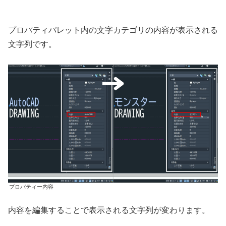
プロパティパレット内の文字カテゴリの内容が表示される
文字列です。
プロパティー内容
内容を編集することで表示される文字列が変わります。