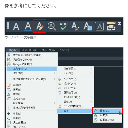
像を参考にしてください。
ツールバーー文字編集