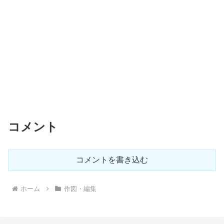
コメント
コメントを書き込む
ホーム
作図・編集