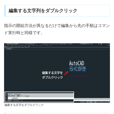
編集する文字列をダブルクリック
指示の開始方法が異なるだけで編集から先の手順はコマン
ド実行時と同様です。
編集する文字をダブルクリック