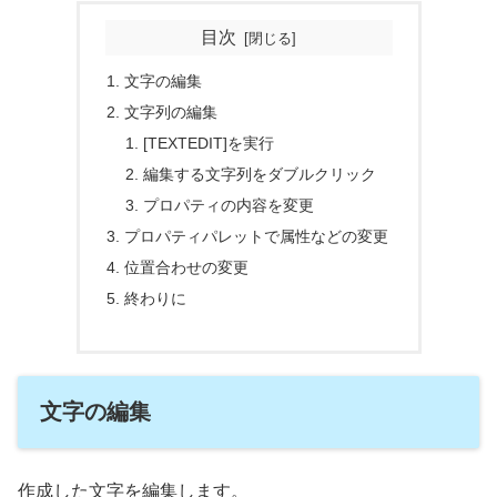
目次
文字の編集
文字列の編集
[TEXTEDIT]を実行
編集する文字列をダブルクリック
プロパティの内容を変更
プロパティパレットで属性などの変更
位置合わせの変更
終わりに
文字の編集
作成した文字を編集します。