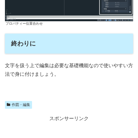
プロパティー位置合わせ
終わりに
文字を扱う上で編集は必要な基礎機能なので使いやすい方
法で身に付けましょう。
作図・編集
スポンサーリンク