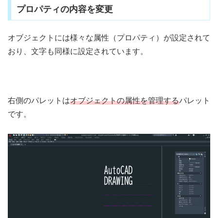
プロパティの内容を変更
オブジェクトには様々な属性（プロパティ）が設定されて
おり、文字も同様に設定されています。
右側のパレットは
オブジェクトの属性を管理する
パレット
です。