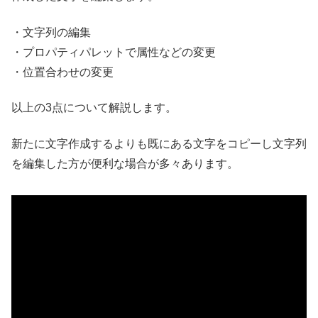
・文字列の編集
・プロパティパレットで属性などの変更
・位置合わせの変更
以上の3点について解説します。
新たに文字作成するよりも既にある文字をコピーし文字列
を編集した方が便利な場合が多々あります。