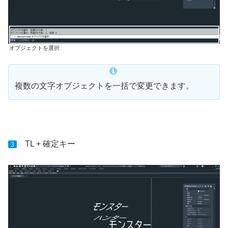
オブジェクトを選択
複数の文字オブジェクトを一括で変更できます。
TL + 確定キー
3