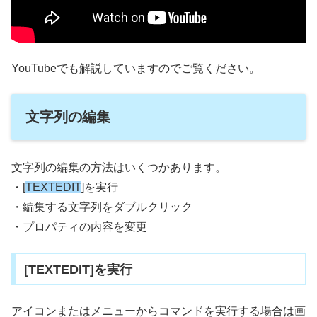
YouTubeでも解説していますのでご覧ください。
文字列の編集
文字列の編集の方法はいくつかあります。
・[
TEXTEDIT
]を実行
・編集する文字列をダブルクリック
・プロパティの内容を変更
[TEXTEDIT]を実行
アイコンまたはメニューからコマンドを実行する場合は画