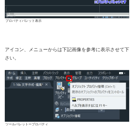
プロパティパレット表示
アイコン、メニューからは下記画像を参考に表示させて下
さい。
ツールパレットープロパティ