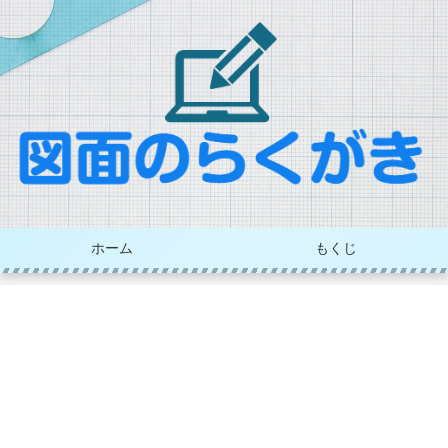
ホーム
もくじ