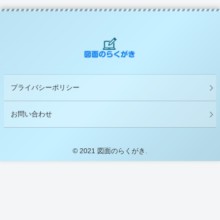
プライバシーポリシー
お問い合わせ
© 2021 図面のらくがき.