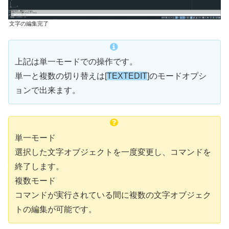
文字の編集完了
上記は単一モードでの操作です。
単一と複数の切り替えは[
TEXTEDIT
]のモードオプシ
ョンで出来ます。
単一モード
選択した文字オブジェクトを一度変更し、コマンドを
終了します。
複数モード
コマンドが実行されている間に複数の文字オブジェク
トの編集が可能です。