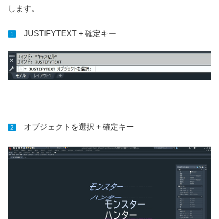
します。
JUSTIFYTEXT + 確定キー
1
オブジェクトを選択 + 確定キー
2