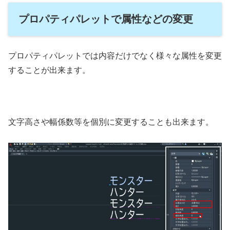
プロパティパレットで属性などの変更
プロパティパレットでは内容だけでなく様々な属性を変更
することが出来ます。
文字高さや幅係数等を個別に変更することも出来ます。