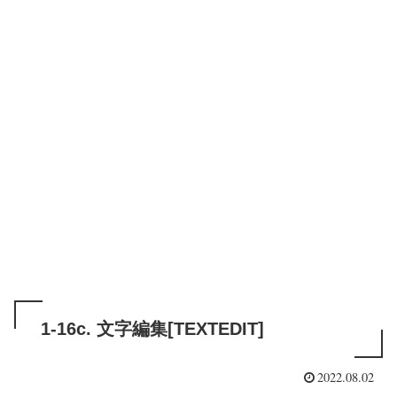
1-16c. 文字編集[TEXTEDIT]
2022.08.02